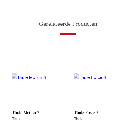
Gerelateerde Producten
Thule Motion 3
Thule Force 3
Thule
Thule