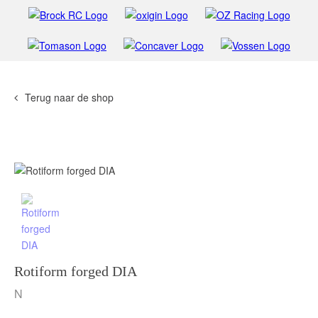
Terug naar de shop
Rotiform forged DIA
N