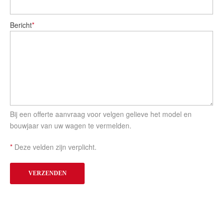
Bericht
*
Bij een offerte aanvraag voor velgen gelieve het model en
bouwjaar van uw wagen te vermelden.
*
Deze velden zijn verplicht.
VERZENDEN