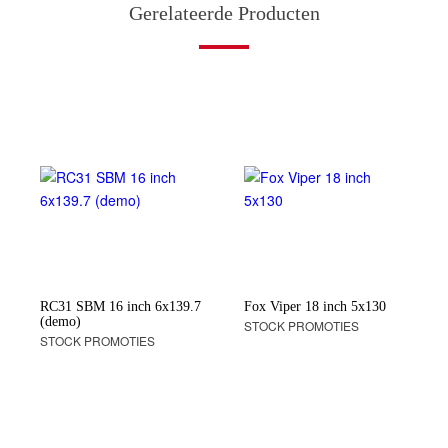
Gerelateerde Producten
RC31 SBM 16 inch 6x139.7
Fox Viper 18 inch 5x130
(demo)
STOCK PROMOTIES
STOCK PROMOTIES