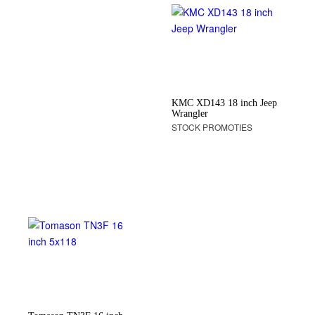
KMC XD143 18 inch Jeep
Wrangler
STOCK PROMOTIES