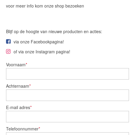
voor meer info kom onze shop bezoeken
Blijf op de hoogte van nieuwe producten en acties:
via onze Facebookpagina!
of via onze Instagram pagina!
Voornaam
*
Achternaam
*
E-mail adres
*
Telefoonnummer
*