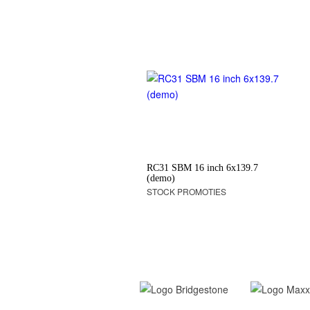
RC31 SBM 16 inch 6x139.7
(demo)
STOCK PROMOTIES