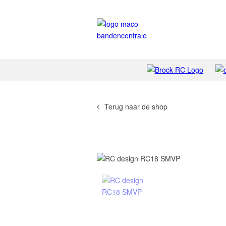
Terug naar de shop