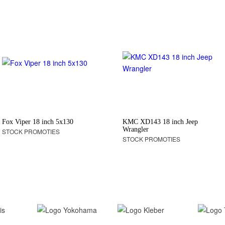
Fox Viper 18 inch 5x130
KMC XD143 18 inch Jeep
Wrangler
STOCK PROMOTIES
STOCK PROMOTIES