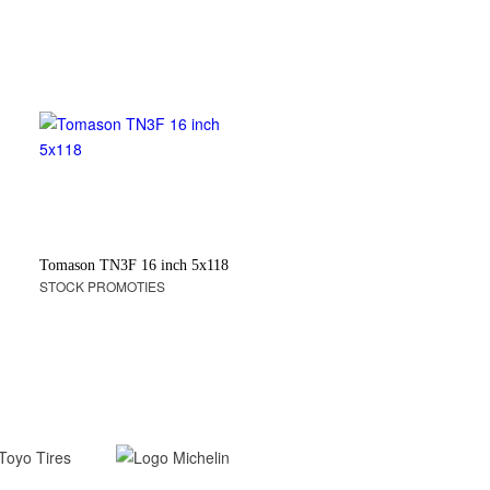
Tomason TN3F 16 inch 5x118
STOCK PROMOTIES